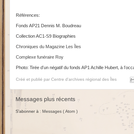
Références:
Fonds AP21 Dennis M. Boudreau
Collection AC1-S9 Biographies
Chroniques du Magazine Les Îles
Complexe funéraire Roy
Photo: Tirée d'un négatif du fonds AP1 Achille Hubert, à l'occ
Créé et publié par
Centre d'archives régional des Îles
Messages plus récents
S'abonner à :
Messages ( Atom )