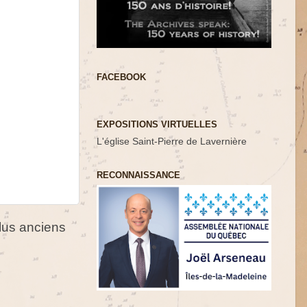
FACEBOOK
EXPOSITIONS VIRTUELLES
L'église Saint-Pierre de Lavernière
RECONNAISSANCE
us anciens