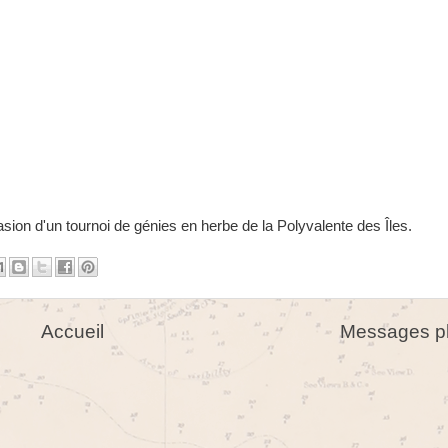
asion d'un tournoi de génies en herbe de la Polyvalente des Îles.
Accueil
Messages pl