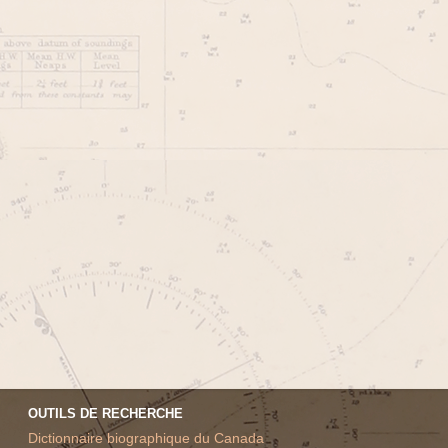
OUTILS DE RECHERCHE
Dictionnaire biographique du Canada