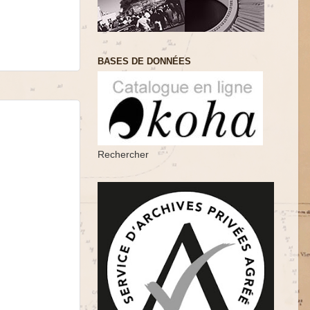
BASES DE DONNÉES
Rechercher