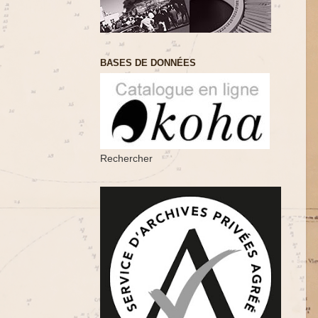
BASES DE DONNÉES
Rechercher