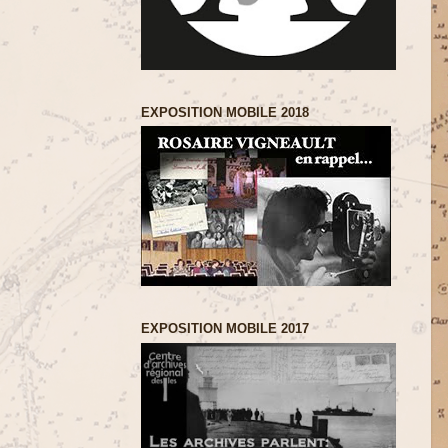
EXPOSITION MOBILE 2018
EXPOSITION MOBILE 2017