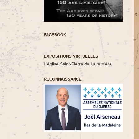
FACEBOOK
EXPOSITIONS VIRTUELLES
L'église Saint-Pierre de Lavernière
RECONNAISSANCE