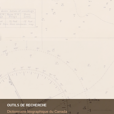
OUTILS DE RECHERCHE
Dictionnaire biographique du Canada