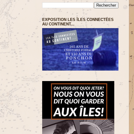
EXPOSITION LES ÎLES CONNECTÉES
AU CONTINENT...