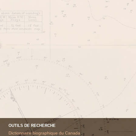
OUTILS DE RECHERCHE
Dictionnaire biographique du Canada