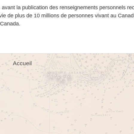
ns avant la publication des renseignements personnels rec
 vie de plus de 10 millions de personnes vivant au Cana
es Canada.
Accueil