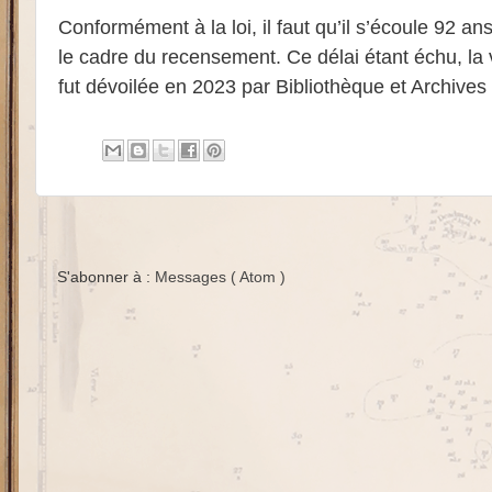
Conformément à la loi, il faut qu’il s’écoule 92 a
le cadre du recensement. Ce délai étant échu, la
fut dévoilée en 2023 par Bibliothèque et Archiv
S'abonner à :
Messages ( Atom )