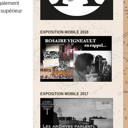
également
 supérieur
EXPOSITION MOBILE 2018
EXPOSITION MOBILE 2017