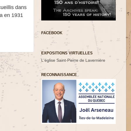
ueillis dans
da en 1931
FACEBOOK
EXPOSITIONS VIRTUELLES
L'église Saint-Pierre de Lavernière
RECONNAISSANCE