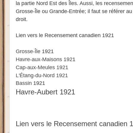
la partie Nord Est des Îles. Aussi, les recenseme
Grosse-Île ou Grande-Entrée; il faut se référer au
droit.
Lien vers le Recensement canadien 1921
Grosse-Île
1921
Havre-aux-Maisons 192
1
Cap-aux-Meules 1921
L'Étang-du-Nord 1921
Bassin
1921
Havre-Aubert 1921
Lien vers le Recensement canadien 