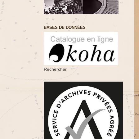
BASES DE DONNÉES
Rechercher