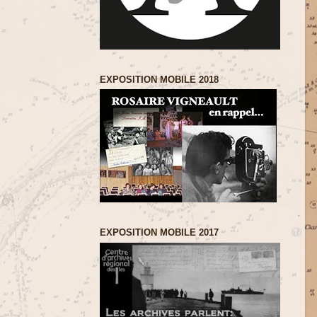
EXPOSITION MOBILE 2018
EXPOSITION MOBILE 2017