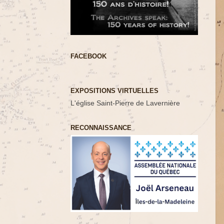
FACEBOOK
EXPOSITIONS VIRTUELLES
L'église Saint-Pierre de Lavernière
RECONNAISSANCE