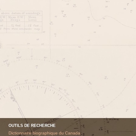
OUTILS DE RECHERCHE
Dictionnaire biographique du Canada