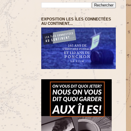
EXPOSITION LES ÎLES CONNECTÉES
AU CONTINENT...