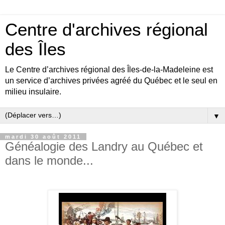
Centre d'archives régional
des Îles
Le Centre d’archives régional des Îles-de-la-Madeleine est
un service d’archives privées agréé du Québec et le seul en
milieu insulaire.
▼
mardi 30 août 2011
Généalogie des Landry au Québec et
dans le monde...