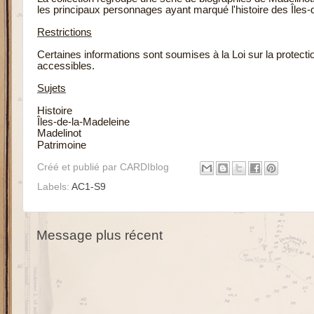
les principaux personnages ayant marqué l'histoire des Îles-
Restrictions
Certaines informations sont soumises à la Loi sur la protec
accessibles.
Sujets
Histoire
Îles-de-la-Madeleine
Madelinot
Patrimoine
Créé et publié par
CARDIblog
Labels:
AC1-S9
Message plus récent