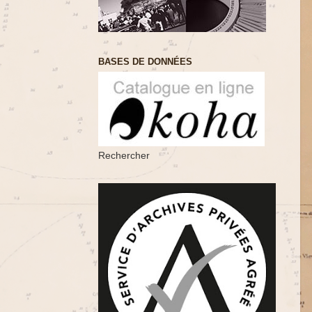
BASES DE DONNÉES
Rechercher