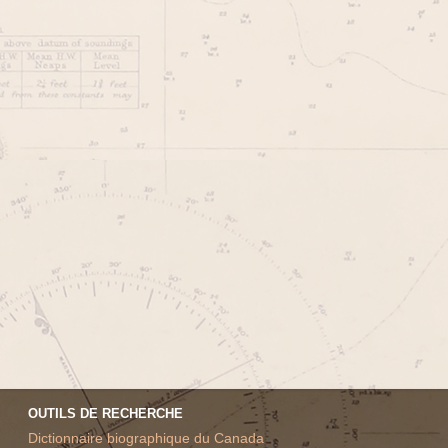
OUTILS DE RECHERCHE
Dictionnaire biographique du Canada