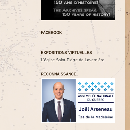
FACEBOOK
EXPOSITIONS VIRTUELLES
L'église Saint-Pierre de Lavernière
RECONNAISSANCE