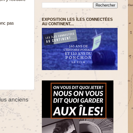
EXPOSITION LES ÎLES CONNECTÉES
donc pas
AU CONTINENT...
us anciens