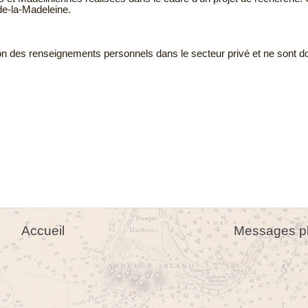
de-la-Madeleine.
tion des renseignements personnels dans le secteur privé et ne sont 
Accueil
Messages pl