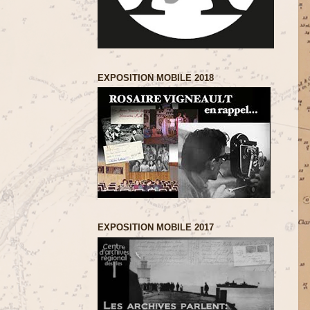
EXPOSITION MOBILE 2018
EXPOSITION MOBILE 2017