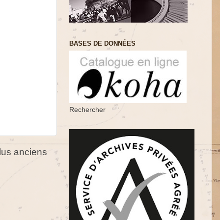
BASES DE DONNÉES
Rechercher
us anciens