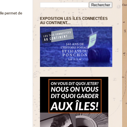
lle permet de
EXPOSITION LES ÎLES CONNECTÉES
AU CONTINENT...