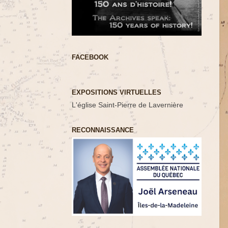
FACEBOOK
EXPOSITIONS VIRTUELLES
L'église Saint-Pierre de Lavernière
RECONNAISSANCE