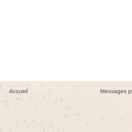
Accueil
Messages pl