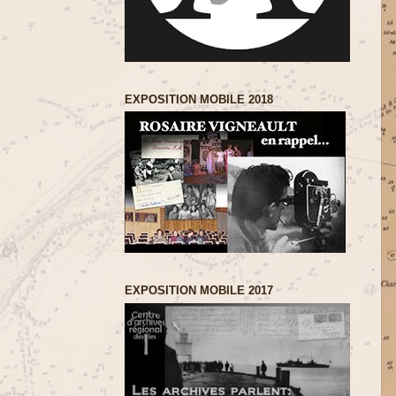
EXPOSITION MOBILE 2018
EXPOSITION MOBILE 2017