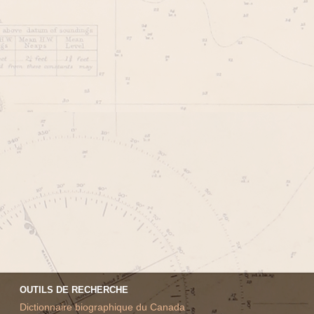
OUTILS DE RECHERCHE
Dictionnaire biographique du Canada