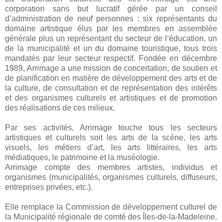
corporation sans but lucratif gérée par un conseil
d’administration de neuf personnes : six représentants du
domaine artistique élus par les membres en assemblée
générale plus un représentant du secteur de l’éducation, un
de la municipalité et un du domaine touristique, tous trois
mandatés par leur secteur respectif. Fondée en décembre
1989, Arrimage a une mission de concertation, de soutien et
de planification en matière de développement des arts et de
la culture, de consultation et de représentation des intérêts
et des organismes culturels et artistiques et de promotion
des réalisations de ces milieux.
Par ses activités, Arrimage touche tous les secteurs
artistiques et culturels soit les arts de la scène, les arts
visuels, les métiers d’art, les arts littéraires, les arts
médiatiques, le patrimoine et la muséologie.
Arrimage compte des membres artistes, individus et
organismes (municipalités, organismes culturels, diffuseurs,
entreprises privées, etc.).
Elle remplace la Commission de développement culturel de
la Municipalité régionale de comté des Îles-de-la-Madeleine.