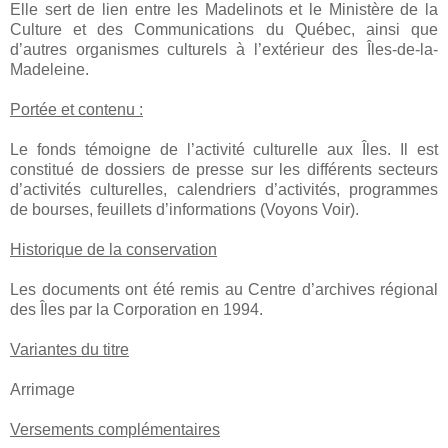
Elle sert de lien entre les Madelinots et le Ministère de la
Culture et des Communications du Québec, ainsi que
d’autres organismes culturels à l’extérieur des Îles-de-la-
Madeleine.
Portée et contenu :
Le fonds témoigne de l’activité culturelle aux Îles. Il est
constitué de dossiers de presse sur les différents secteurs
d’activités culturelles, calendriers d’activités, programmes
de bourses, feuillets d’informations (Voyons Voir).
Historique de la conservation
Les documents ont été remis au Centre d’archives régional
des Îles par la Corporation en 1994.
Variantes du titre
Arrimage
Versements complémentaires