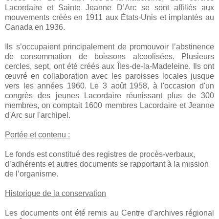
Lacordaire et Sainte Jeanne D’Arc se sont affiliés aux
mouvements créés en 1911 aux États-Unis et implantés au
Canada en 1936.
Ils s’occupaient principalement de promouvoir l’abstinence
de consommation de boissons alcoolisées. Plusieurs
cercles, sept, ont été créés aux Îles-de-la-Madeleine. Ils ont
œuvré en collaboration avec les paroisses locales jusque
vers les années 1960. Le 3 août 1958, à l'occasion d'un
congrès des jeunes Lacordaire réunissant plus de 300
membres, on comptait 1600 membres Lacordaire et Jeanne
d'Arc sur l'archipel.
Portée et contenu :
Le fonds est constitué des registres de procès-verbaux,
d’adhérents et autres documents se rapportant à la mission
de l’organisme.
Historique de la conservation
Les documents ont été remis au Centre d’archives régional