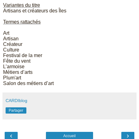
Variantes du titre
Artisans et créateurs des Îles
Termes rattachés
Art
Artisan
Créateur
Culture
Festival de la mer
Fête du vent
L’armoise
Métiers d’arts
Plum'art
Salon des métiers d’art
CARDIblog
Partager
‹
›
Accueil