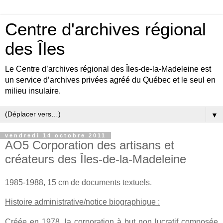
Centre d'archives régional
des Îles
Le Centre d’archives régional des Îles-de-la-Madeleine est
un service d’archives privées agréé du Québec et le seul en
milieu insulaire.
▼
vendredi 14 octobre 2011
AO5 Corporation des artisans et
créateurs des Îles-de-la-Madeleine
1985-1988, 15 cm de documents textuels.
Histoire administrative/notice biographique :
Créée en 1978, la corporation à but non lucratif composée