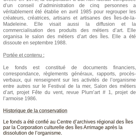
d’un conseil d’administration de cinq personnes a
véritablement été établie en avril 1985 pour regrouper les
créateurs, créatrices, artisans et artisanes des Îles-de-la-
Madeleine. Elle visait aussi la diffusion et la
commercialisation des produits des métiers d’art. Elle
organisa le salon des métiers d’art des Îles. Elle a été
dissoute en septembre 1988.
Portée et contenu :
Le fonds est constitué de documents financiers,
correspondance, règlements généraux, rapports, procès-
verbaux, qui renseignent sur les activités de l’organisme
entre autres sur le Festival de la mer, Salon des métiers
d’art, projet Fête du vent, revue Plum’art # 1, projet de
l’armoise 1986.
Historique de la conservation
Le fonds a été confié au Centre d’archives régional des Îles
par la Corporation culturelle des Îles Arrimage après la
dissolution de l’organisme.