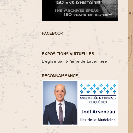
FACEBOOK
EXPOSITIONS VIRTUELLES
L'église Saint-Pierre de Lavernière
RECONNAISSANCE