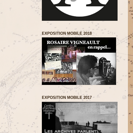
EXPOSITION MOBILE 2018
EXPOSITION MOBILE 2017