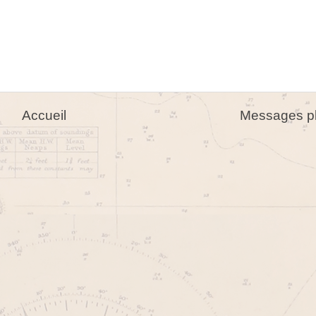
Accueil
Messages pl