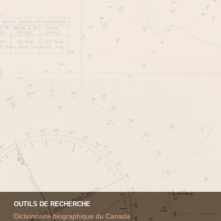
OUTILS DE RECHERCHE
Dictionnaire biographique du Canada