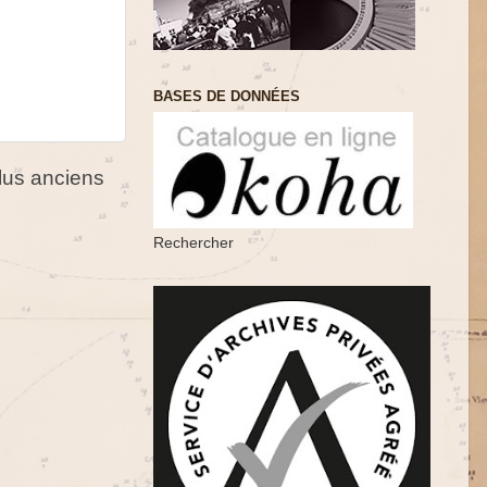
BASES DE DONNÉES
us anciens
Rechercher