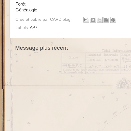
Forêt
Généalogie
Créé et publié par
CARDIblog
Labels:
AP7
Message plus récent