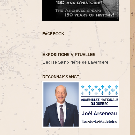
FACEBOOK
EXPOSITIONS VIRTUELLES
L'église Saint-Pierre de Lavernière
RECONNAISSANCE