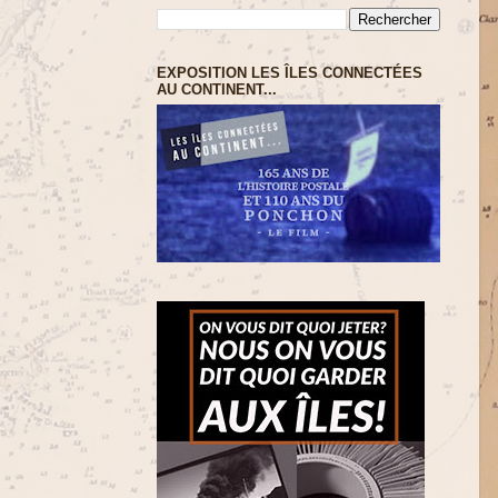
EXPOSITION LES ÎLES CONNECTÉES
AU CONTINENT...