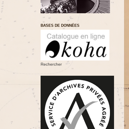
BASES DE DONNÉES
Rechercher