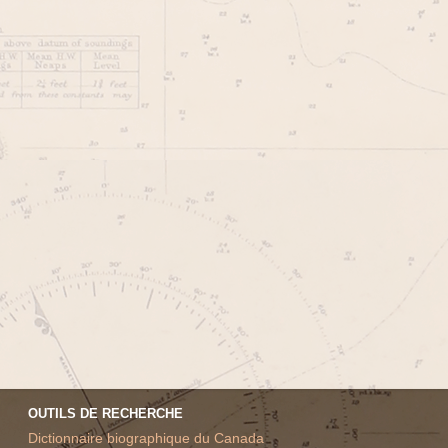
OUTILS DE RECHERCHE
Dictionnaire biographique du Canada