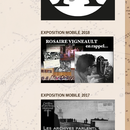
EXPOSITION MOBILE 2018
EXPOSITION MOBILE 2017