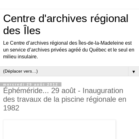
Centre d'archives régional
des Îles
Le Centre d’archives régional des Îles-de-la-Madeleine est
un service d’archives privées agréé du Québec et le seul en
milieu insulaire.
▼
mercredi 29 août 2012
Éphéméride... 29 août - Inauguration
des travaux de la piscine régionale en
1982