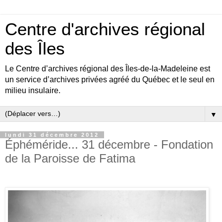
Centre d'archives régional
des Îles
Le Centre d’archives régional des Îles-de-la-Madeleine est
un service d’archives privées agréé du Québec et le seul en
milieu insulaire.
▼
lundi 31 décembre 2012
Éphéméride... 31 décembre - Fondation
de la Paroisse de Fatima