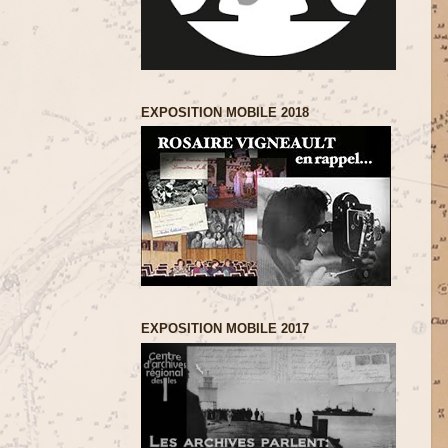
EXPOSITION MOBILE 2018
EXPOSITION MOBILE 2017