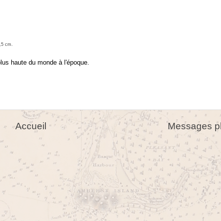
5,5 cm.
plus haute du monde à l'époque.
Accueil
Messages pl