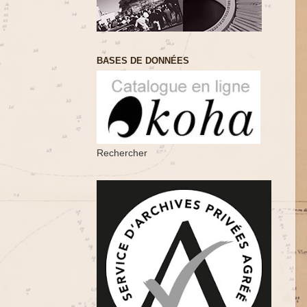
BASES DE DONNÉES
Rechercher