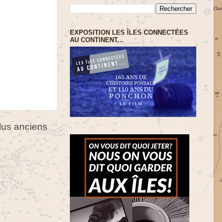
EXPOSITION LES ÎLES CONNECTÉES
AU CONTINENT...
us anciens