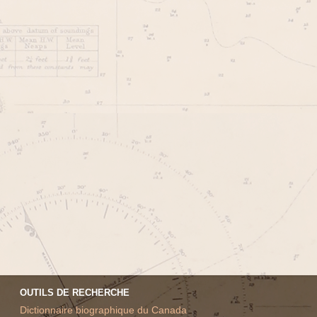
OUTILS DE RECHERCHE
Dictionnaire biographique du Canada