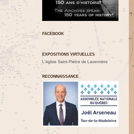
FACEBOOK
EXPOSITIONS VIRTUELLES
L'église Saint-Pierre de Lavernière
RECONNAISSANCE