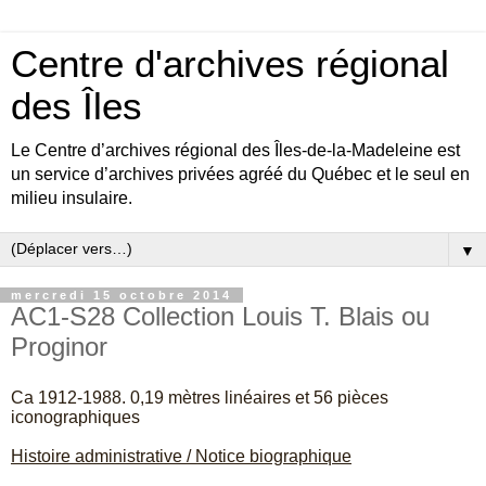
Centre d'archives régional
des Îles
Le Centre d’archives régional des Îles-de-la-Madeleine est
un service d’archives privées agréé du Québec et le seul en
milieu insulaire.
▼
mercredi 15 octobre 2014
AC1-S28 Collection Louis T. Blais ou
Proginor
Ca 1912-1988. 0,19 mètres linéaires et 56 pièces
iconographiques
Histoire administrative / Notice biographique