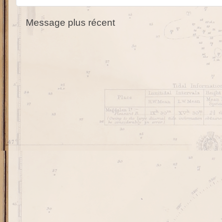
Message plus récent