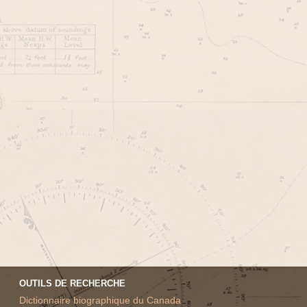
OUTILS DE RECHERCHE
Dictionnaire biographique du Canada