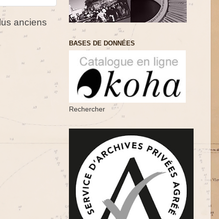
us anciens
BASES DE DONNÉES
Rechercher