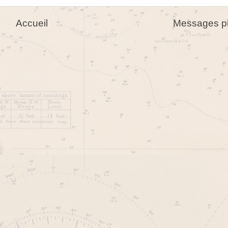
Accueil
Messages pl