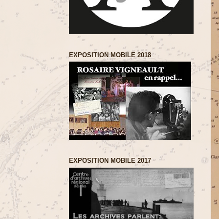
EXPOSITION MOBILE 2018
EXPOSITION MOBILE 2017