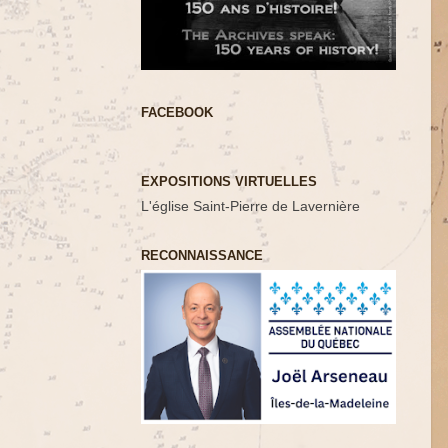
FACEBOOK
EXPOSITIONS VIRTUELLES
L'église Saint-Pierre de Lavernière
RECONNAISSANCE