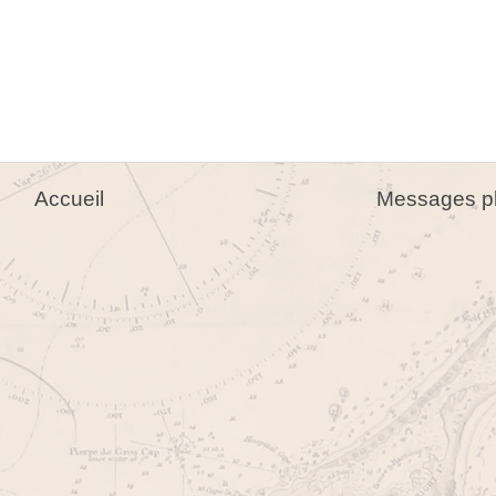
Accueil
Messages pl