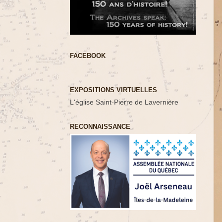
FACEBOOK
EXPOSITIONS VIRTUELLES
L'église Saint-Pierre de Lavernière
RECONNAISSANCE