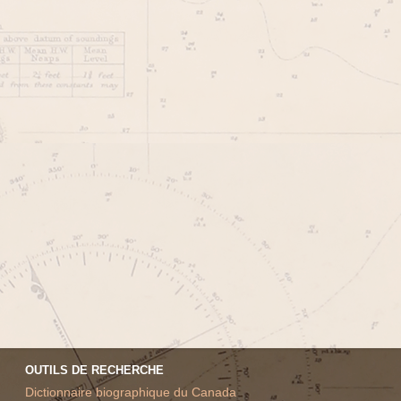
OUTILS DE RECHERCHE
Dictionnaire biographique du Canada