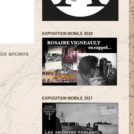
EXPOSITION MOBILE 2018
us anciens
EXPOSITION MOBILE 2017