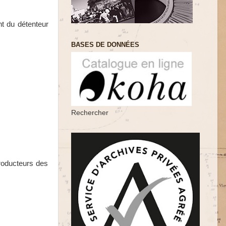
nt du détenteur
BASES DE DONNÉES
Rechercher
producteurs des