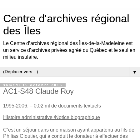
Centre d'archives régional
des Îles
Le Centre d’archives régional des Îles-de-la-Madeleine est
un service d’archives privées agréé du Québec et le seul en
milieu insulaire.
▼
samedi 15 octobre 2016
AC1-S48 Claude Roy
1995-2006. – 0,02 ml de documents textuels
Histoire administrative /Notice biographique
C’est un séjour dans une maison ayant appartenu au fils de
Philias Cloutier, qui a conduit le donateur à effectuer des