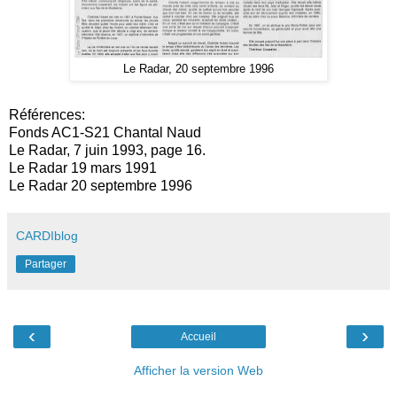
Le Radar, 20 septembre 1996
Références:
Fonds AC1-S21 Chantal Naud
Le Radar, 7 juin 1993, page 16.
Le Radar 19 mars 1991
Le Radar 20 septembre 1996
CARDIblog
Partager
‹
›
Accueil
Afficher la version Web