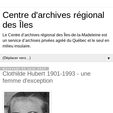
Centre d'archives régional
des Îles
Le Centre d’archives régional des Îles-de-la-Madeleine est
un service d’archives privées agréé du Québec et le seul en
milieu insulaire.
▼
mercredi 21 juin 2017
Clothilde Hubert 1901-1993 - une
femme d'exception