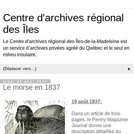
Centre d'archives régional
des Îles
Le Centre d’archives régional des Îles-de-la-Madeleine est
un service d’archives privées agréé du Québec et le seul en
milieu insulaire.
▼
jeudi 24 août 2017
Le morse en 1837
19 août 1837:
Dans un article de trois
pages, le Penny Magazine
Journal donne une
description détaillée du