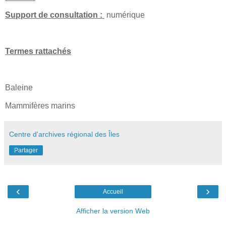
Support de consultation :
numérique
Termes rattachés
Baleine
Mammifères marins
Centre d'archives régional des Îles
Partager
‹
›
Accueil
Afficher la version Web