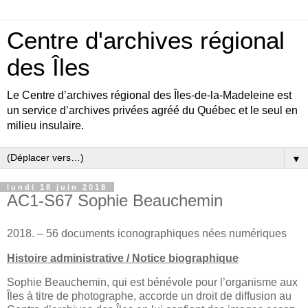
Centre d'archives régional
des Îles
Le Centre d’archives régional des Îles-de-la-Madeleine est
un service d’archives privées agréé du Québec et le seul en
milieu insulaire.
▼
lundi 18 juin 2018
AC1-S67 Sophie Beauchemin
2018. – 56 documents iconographiques nées numériques
Histoire administrative / Notice biographique
Sophie Beauchemin, qui est bénévole pour l’organisme aux
Îles à titre de photographe, accorde un droit de diffusion au