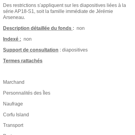
Des restrictions s'appliquent sur les diapositives liées à la
série AP18-S1, soit la famille immédiate de Jérémie
Arseneau.
Description détaillée du fonds
:
non
Indexé :
non
Support de consultation
: diapositives
Termes rattachés
Marchand
Personnalités des Îles
Naufrage
Corfu Island
Transport