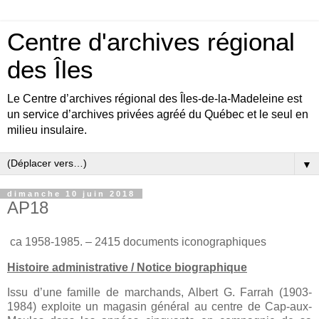
Centre d'archives régional
des Îles
Le Centre d’archives régional des Îles-de-la-Madeleine est
un service d’archives privées agréé du Québec et le seul en
milieu insulaire.
▼
dimanche 10 juin 2018
AP18
ca 1958-1985. – 2415 documents iconographiques
Histoire administrative / Notice biographique
Issu d’une famille de marchands, Albert G. Farrah (1903-
1984) exploite un magasin général au centre de Cap-aux-