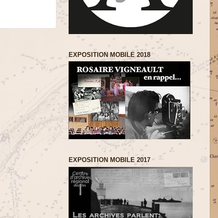
EXPOSITION MOBILE 2018
EXPOSITION MOBILE 2017