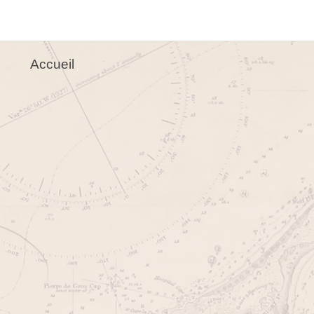
Accueil