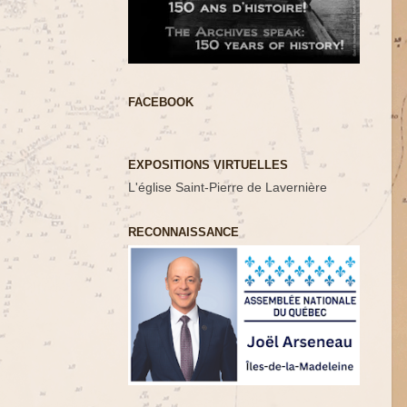
FACEBOOK
EXPOSITIONS VIRTUELLES
L'église Saint-Pierre de Lavernière
RECONNAISSANCE