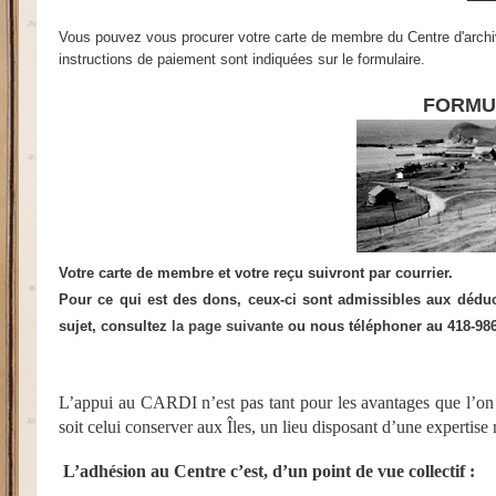
Vous pouvez vous procurer votre carte de membre du Centre d'archiv
instructions de paiement sont indiquées sur le formulaire.
FORMU
Votre carte de membre et votre reçu suivront par courrier.
Pour ce qui est des dons, ceux-ci sont admissibles aux déduct
sujet, cons
ultez
la page suivante
ou nous téléphoner au 418-98
L’appui au CARDI n’est pas tant pour les avantages que l’on 
soit celui conserver aux Îles, un lieu disposant d’une expertise
L’adhésion au Centre c’est, d’un point de vue collectif :