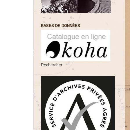
BASES DE DONNÉES
Rechercher