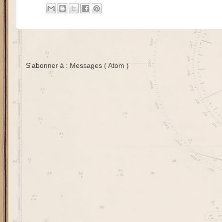
S'abonner à :
Messages ( Atom )