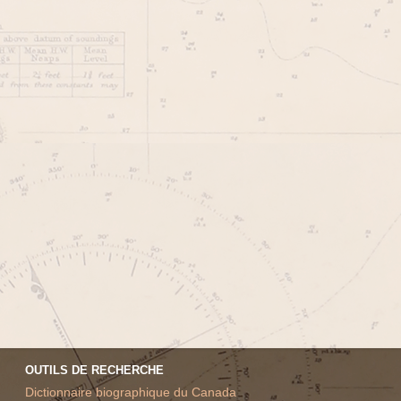
OUTILS DE RECHERCHE
Dictionnaire biographique du Canada