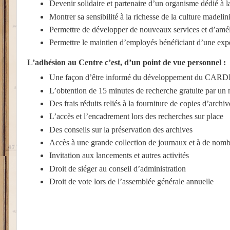
Devenir solidaire et partenaire d’un organisme dédié à 
Montrer sa sensibilité à la richesse de la culture madel
Permettre de développer de nouveaux services et d’améli
Permettre le maintien d’employés bénéficiant d’une exp
L’adhésion au Centre c’est, d’un point de vue personnel :
Une façon d’être informé du développement du CARD
L’obtention de 15 minutes de recherche gratuite par u
Des frais réduits reliés à la fourniture de copies d’archi
L’accès et l’encadrement lors des recherches sur place
Des conseils sur la préservation des archives
Accès à une grande collection de journaux et à de nombre
Invitation aux lancements et autres activités
Droit de siéger au conseil d’administration
Droit de vote lors de l’assemblée générale annuelle