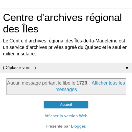
Centre d'archives régional
des Îles
Le Centre d’archives régional des Îles-de-la-Madeleine est
un service d’archives privées agréé du Québec et le seul en
milieu insulaire.
▼
Aucun message portant le libellé
1720
.
Afficher tous les
messages
Accueil
Afficher la version Web
Présenté par
Blogger
.