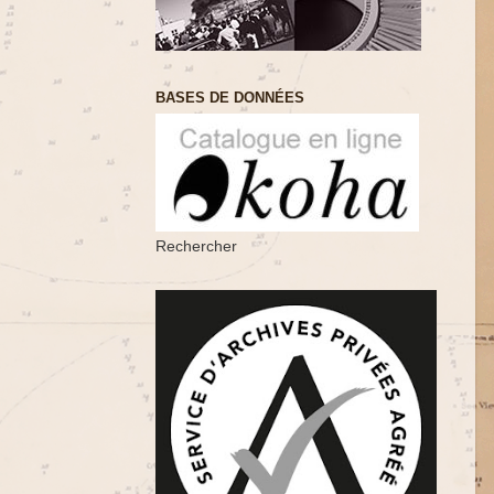
BASES DE DONNÉES
Rechercher