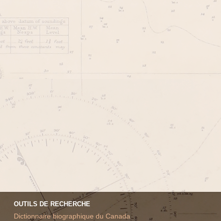
OUTILS DE RECHERCHE
Dictionnaire biographique du Canada