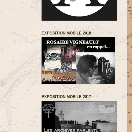
EXPOSITION MOBILE 2018
EXPOSITION MOBILE 2017