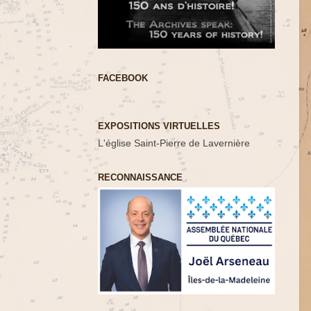
FACEBOOK
EXPOSITIONS VIRTUELLES
L'église Saint-Pierre de Lavernière
RECONNAISSANCE