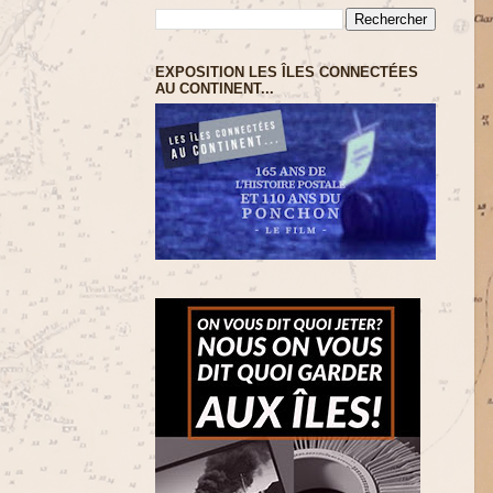
EXPOSITION LES ÎLES CONNECTÉES
AU CONTINENT...