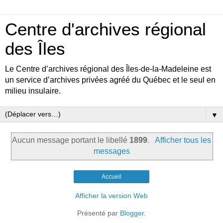
Centre d'archives régional
des Îles
Le Centre d’archives régional des Îles-de-la-Madeleine est
un service d’archives privées agréé du Québec et le seul en
milieu insulaire.
▼
Aucun message portant le libellé
1899
.
Afficher tous les
messages
Accueil
Afficher la version Web
Présenté par
Blogger
.