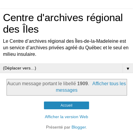
Centre d'archives régional
des Îles
Le Centre d’archives régional des Îles-de-la-Madeleine est
un service d’archives privées agréé du Québec et le seul en
milieu insulaire.
▼
Aucun message portant le libellé
1909
.
Afficher tous les
messages
Accueil
Afficher la version Web
Présenté par
Blogger
.