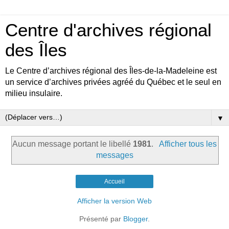
Centre d'archives régional
des Îles
Le Centre d’archives régional des Îles-de-la-Madeleine est
un service d’archives privées agréé du Québec et le seul en
milieu insulaire.
▼
Aucun message portant le libellé
1981
.
Afficher tous les
messages
Accueil
Afficher la version Web
Présenté par
Blogger
.