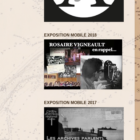
EXPOSITION MOBILE 2018
EXPOSITION MOBILE 2017