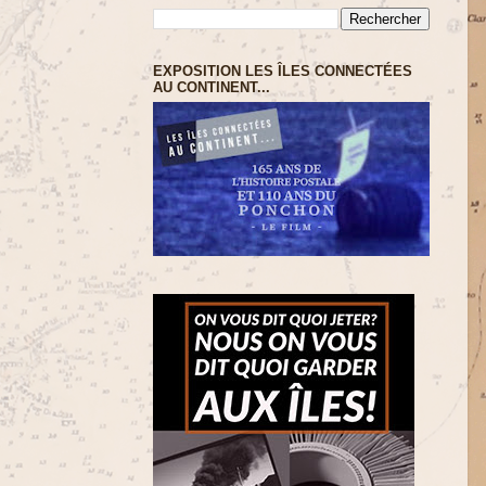
EXPOSITION LES ÎLES CONNECTÉES
AU CONTINENT...