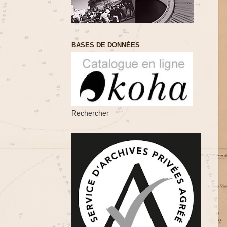
BASES DE DONNÉES
Rechercher