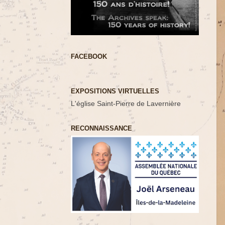
FACEBOOK
EXPOSITIONS VIRTUELLES
L'église Saint-Pierre de Lavernière
RECONNAISSANCE