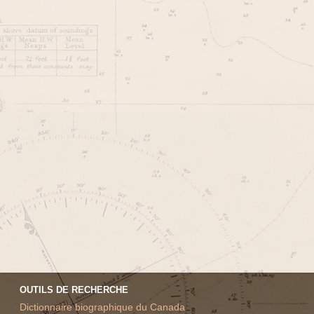
OUTILS DE RECHERCHE
Dictionnaire biographique du Canada