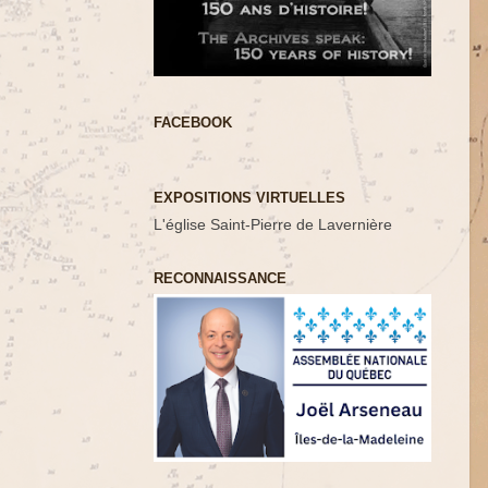
FACEBOOK
EXPOSITIONS VIRTUELLES
L'église Saint-Pierre de Lavernière
RECONNAISSANCE