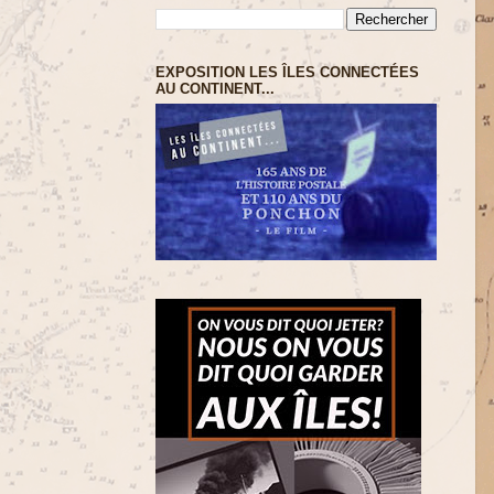
EXPOSITION LES ÎLES CONNECTÉES
AU CONTINENT...