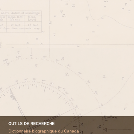
OUTILS DE RECHERCHE
Dictionnaire biographique du Canada