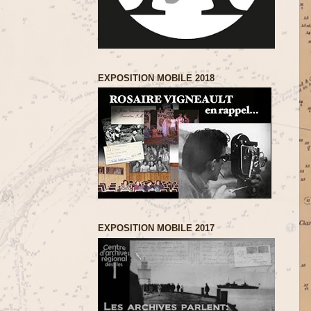
EXPOSITION MOBILE 2018
EXPOSITION MOBILE 2017