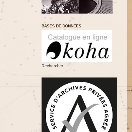
BASES DE DONNÉES
Rechercher