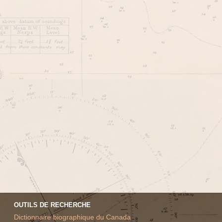
OUTILS DE RECHERCHE
Dictionnaire biographique du Canada