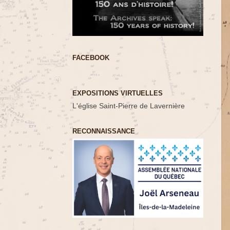
FACEBOOK
EXPOSITIONS VIRTUELLES
L'église Saint-Pierre de Lavernière
RECONNAISSANCE