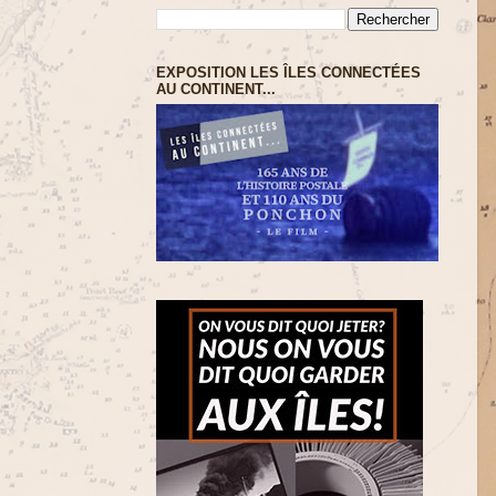
EXPOSITION LES ÎLES CONNECTÉES
AU CONTINENT...