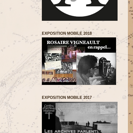
EXPOSITION MOBILE 2018
EXPOSITION MOBILE 2017