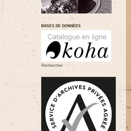
BASES DE DONNÉES
Rechercher