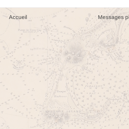
Accueil
Messages pl