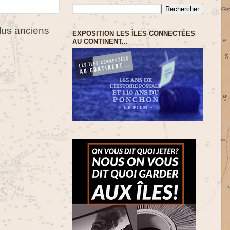
us anciens
EXPOSITION LES ÎLES CONNECTÉES
AU CONTINENT...