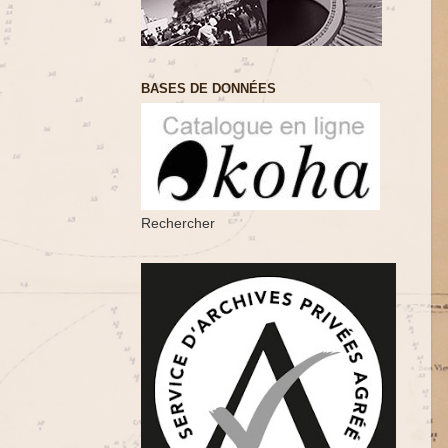
BASES DE DONNÉES
Rechercher