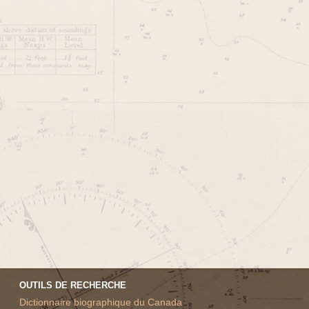
OUTILS DE RECHERCHE
Dictionnaire biographique du Canada