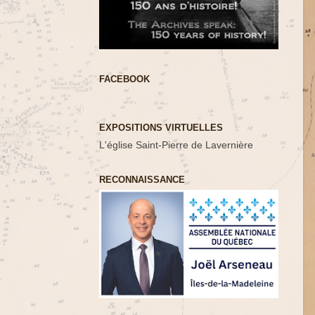
FACEBOOK
EXPOSITIONS VIRTUELLES
L'église Saint-Pierre de Lavernière
RECONNAISSANCE