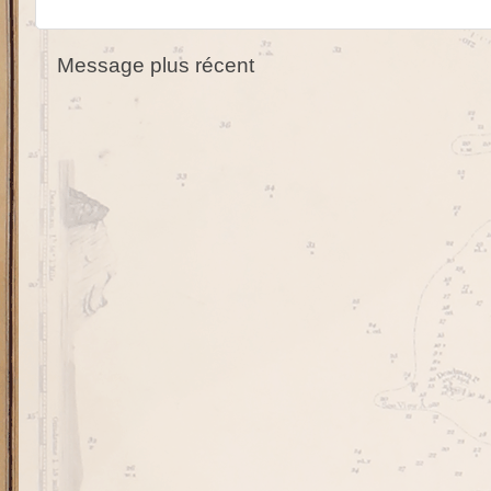
Message plus récent