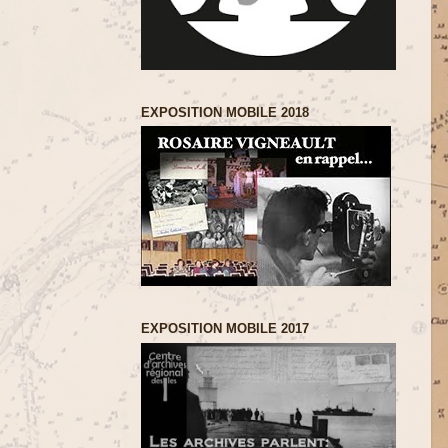
EXPOSITION MOBILE 2018
EXPOSITION MOBILE 2017