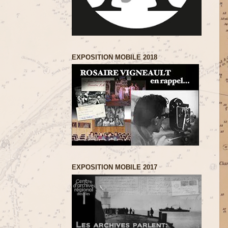
EXPOSITION MOBILE 2018
EXPOSITION MOBILE 2017