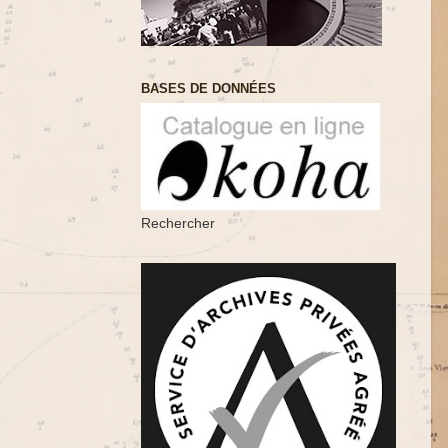
BASES DE DONNÉES
Rechercher