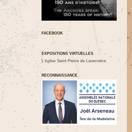
FACEBOOK
EXPOSITIONS VIRTUELLES
L'église Saint-Pierre de Lavernière
RECONNAISSANCE