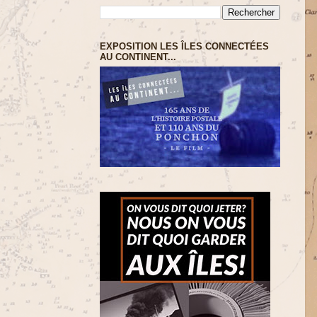
EXPOSITION LES ÎLES CONNECTÉES
AU CONTINENT...