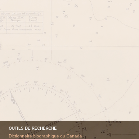
OUTILS DE RECHERCHE
Dictionnaire biographique du Canada