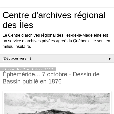
Centre d'archives régional
des Îles
Le Centre d’archives régional des Îles-de-la-Madeleine est
un service d’archives privées agréé du Québec et le seul en
milieu insulaire.
▼
dimanche 7 octobre 2012
Éphéméride... 7 octobre - Dessin de
Bassin publié en 1876