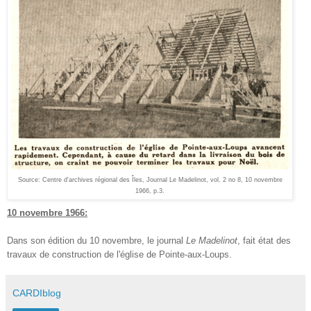
Source: Centre d'archives régional des Îles, Journal Le Madelinot, vol. 2 no 8, 10 novembre
1966, p.3.
10 novembre 1966:
Dans son édition du 10 novembre, le journal
Le Madelinot
, fait état des
travaux de construction de l'église de Pointe-aux-Loups.
CARDIblog