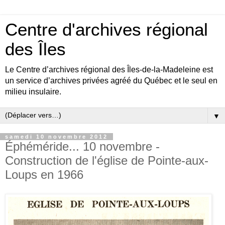
Centre d'archives régional
des Îles
Le Centre d’archives régional des Îles-de-la-Madeleine est
un service d’archives privées agréé du Québec et le seul en
milieu insulaire.
▼
samedi 10 novembre 2012
Éphéméride... 10 novembre -
Construction de l'église de Pointe-aux-
Loups en 1966