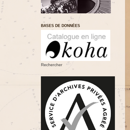
BASES DE DONNÉES
Rechercher