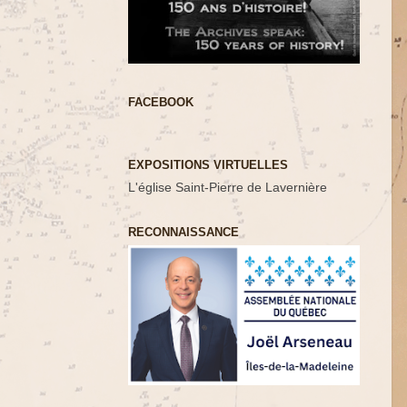
FACEBOOK
EXPOSITIONS VIRTUELLES
L'église Saint-Pierre de Lavernière
RECONNAISSANCE