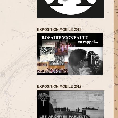
EXPOSITION MOBILE 2018
EXPOSITION MOBILE 2017