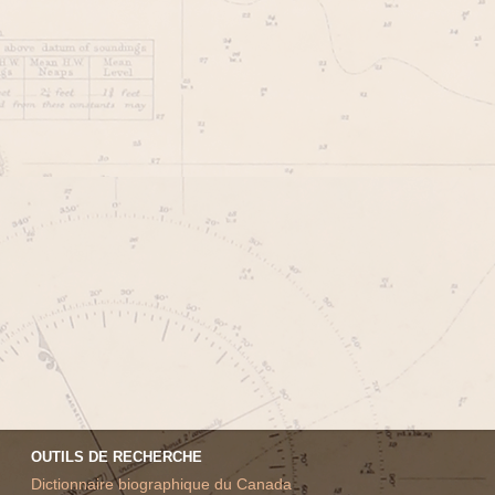
OUTILS DE RECHERCHE
Dictionnaire biographique du Canada