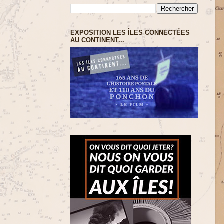
EXPOSITION LES ÎLES CONNECTÉES
AU CONTINENT...