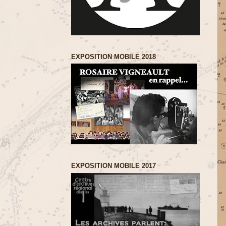
EXPOSITION MOBILE 2018
EXPOSITION MOBILE 2017