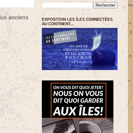
us anciens
EXPOSITION LES ÎLES CONNECTÉES
AU CONTINENT...