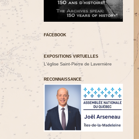
FACEBOOK
EXPOSITIONS VIRTUELLES
L'église Saint-Pierre de Lavernière
RECONNAISSANCE