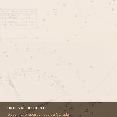
OUTILS DE RECHERCHE
Dictionnaire biographique du Canada