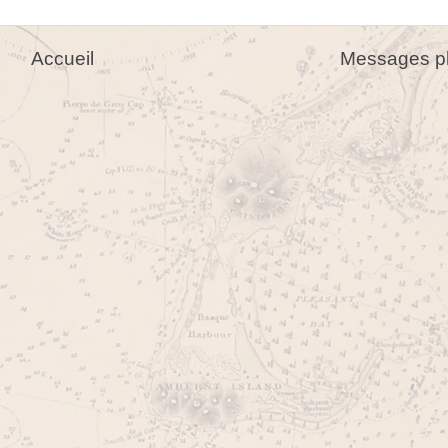
Accueil
Messages pl