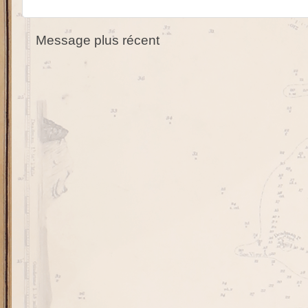
Message plus récent