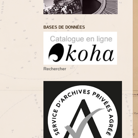
BASES DE DONNÉES
Rechercher