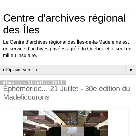
Centre d'archives régional
des Îles
Le Centre d’archives régional des Îles-de-la-Madeleine est
un service d’archives privées agréé du Québec et le seul en
milieu insulaire.
▼
dimanche 21 juillet 2013
Éphéméride... 21 Juillet - 30e édition du
Madelicourons