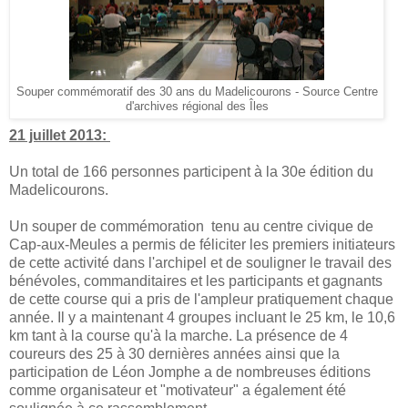
Souper commémoratif des 30 ans du Madelicourons - Source Centre
d'archives régional des Îles
21 juillet 2013:
Un total de 166 personnes participent à la 30e édition du
Madelicourons.
Un souper de commémoration tenu au centre civique de
Cap-aux-Meules a permis de féliciter les premiers initiateurs
de cette activité dans l'archipel et de souligner le travail des
bénévoles, commanditaires et les participants et gagnants
de cette course qui a pris de l'ampleur pratiquement chaque
année. Il y a maintenant 4 groupes incluant le 25 km, le 10,6
km tant à la course qu'à la marche. La présence de 4
coureurs des 25 à 30 dernières années ainsi que la
participation de Léon Jomphe a de nombreuses éditions
comme organisateur et "motivateur" a également été