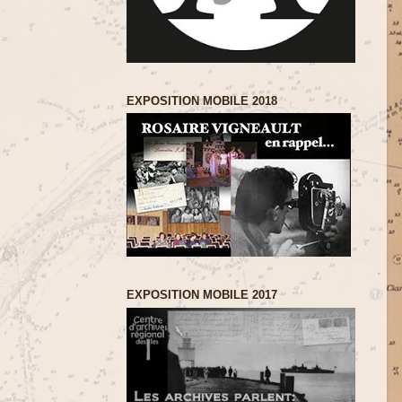
EXPOSITION MOBILE 2018
EXPOSITION MOBILE 2017