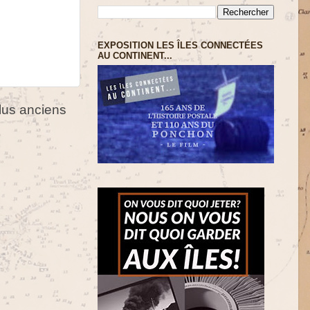
EXPOSITION LES ÎLES CONNECTÉES
AU CONTINENT...
us anciens