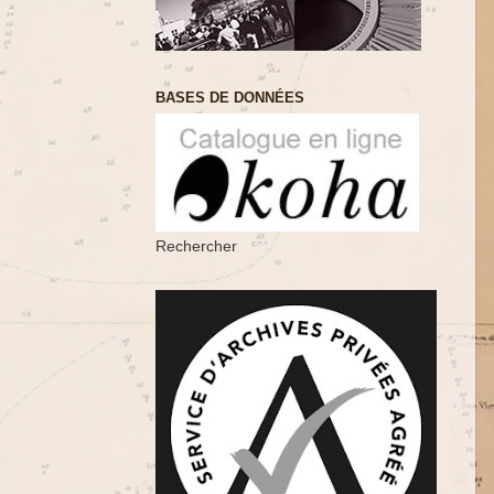
BASES DE DONNÉES
Rechercher