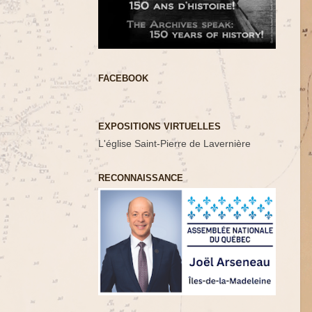
FACEBOOK
EXPOSITIONS VIRTUELLES
L'église Saint-Pierre de Lavernière
RECONNAISSANCE