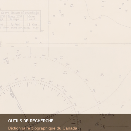
OUTILS DE RECHERCHE
Dictionnaire biographique du Canada