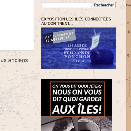
EXPOSITION LES ÎLES CONNECTÉES
AU CONTINENT...
us anciens