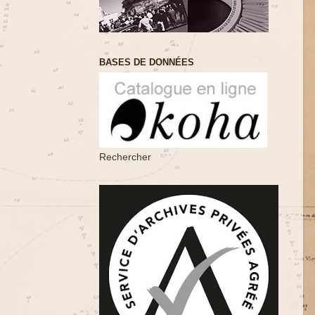
BASES DE DONNÉES
Rechercher