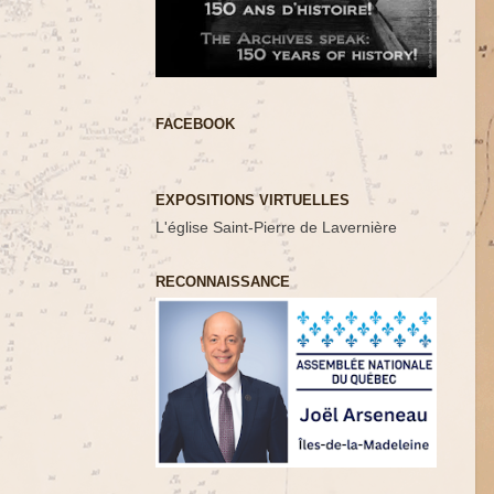
FACEBOOK
EXPOSITIONS VIRTUELLES
L'église Saint-Pierre de Lavernière
RECONNAISSANCE