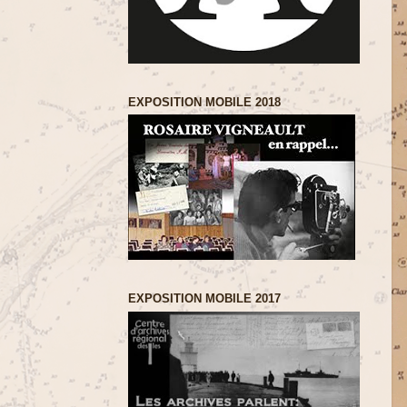
EXPOSITION MOBILE 2018
EXPOSITION MOBILE 2017