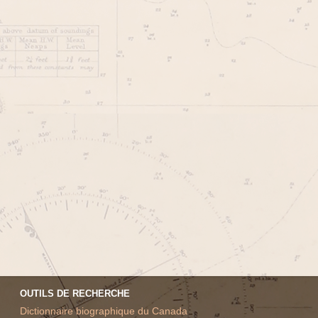
OUTILS DE RECHERCHE
Dictionnaire biographique du Canada