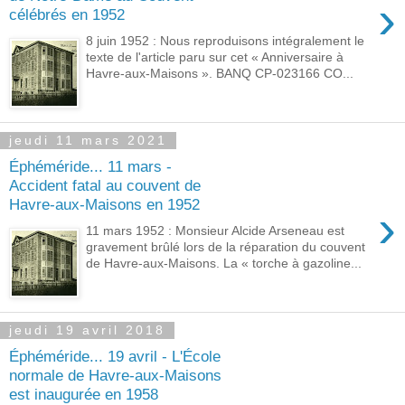
›
célébrés en 1952
8 juin 1952 : Nous reproduisons intégralement le
texte de l'article paru sur cet « Anniversaire à
Havre-aux-Maisons ». BANQ CP-023166 CO...
jeudi 11 mars 2021
Éphéméride... 11 mars -
Accident fatal au couvent de
Havre-aux-Maisons en 1952
›
11 mars 1952 : Monsieur Alcide Arseneau est
gravement brûlé lors de la réparation du couvent
de Havre-aux-Maisons. La « torche à gazoline...
jeudi 19 avril 2018
Éphéméride... 19 avril - L'École
normale de Havre-aux-Maisons
est inaugurée en 1958