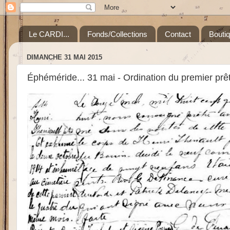
Le CARDI...
Fonds/Collections
Contact
Bouti
DIMANCHE 31 MAI 2015
Éphéméride... 31 mai - Ordination du premier prê