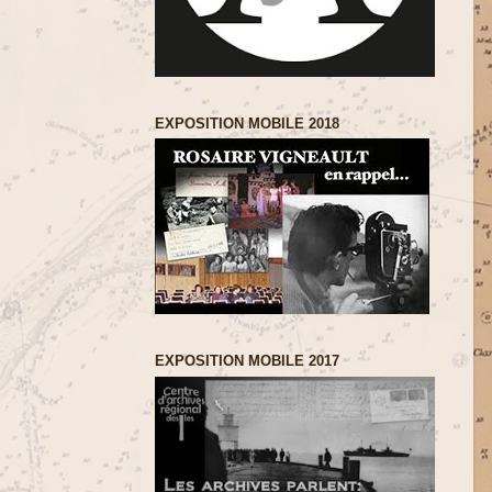
EXPOSITION MOBILE 2018
EXPOSITION MOBILE 2017