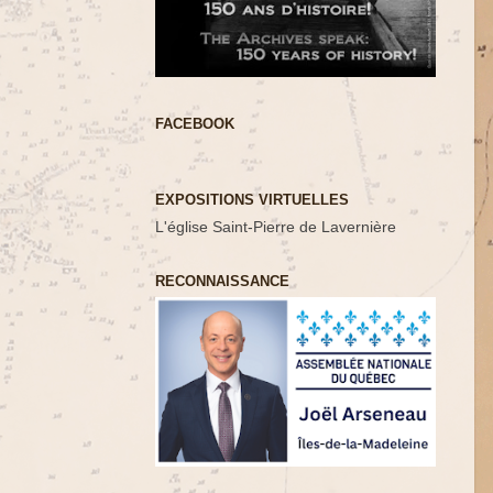
FACEBOOK
EXPOSITIONS VIRTUELLES
L'église Saint-Pierre de Lavernière
RECONNAISSANCE