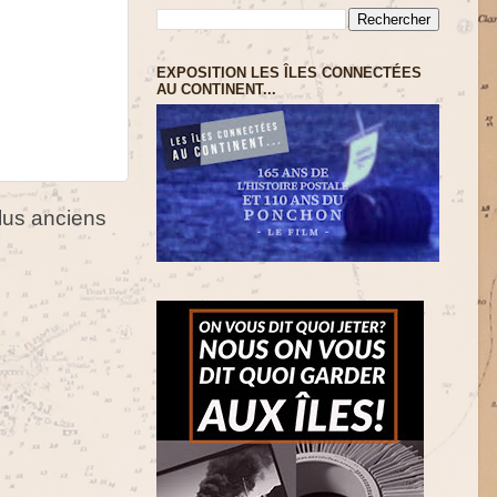
EXPOSITION LES ÎLES CONNECTÉES
AU CONTINENT...
us anciens