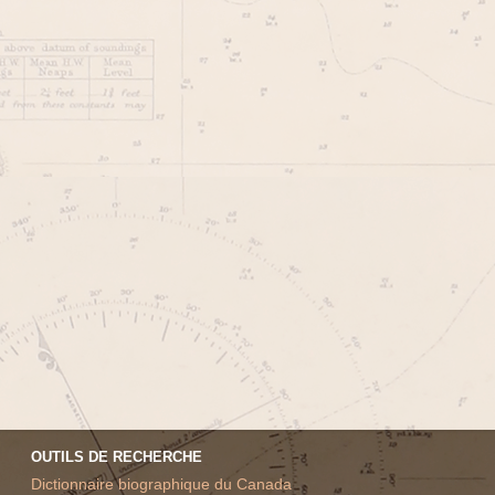
OUTILS DE RECHERCHE
Dictionnaire biographique du Canada