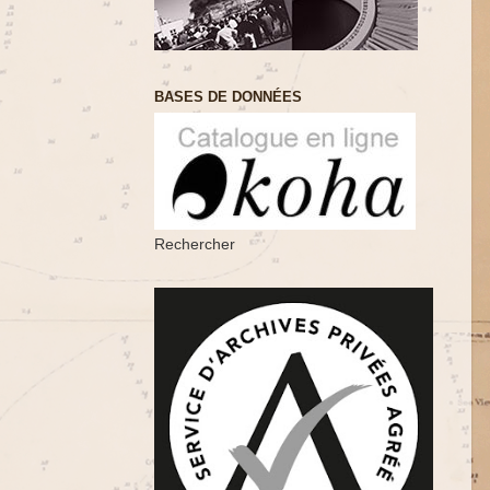
BASES DE DONNÉES
Rechercher