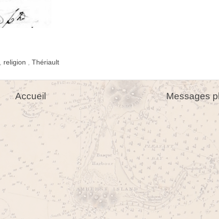
,
religion
,
Thériault
Accueil
Messages pl