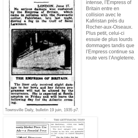
intense, l'Empress of
Britain entre en
collision avec le
Kafiristan près du
Rocher-aux-Oiseaux.
Plus petit, celui-ci
essuie de plus lourds
dommages tandis que
l'Empress continue sa
route vers l'Angleterre.
Townsville Daily, bulletin 19 juin, 1935 p7.