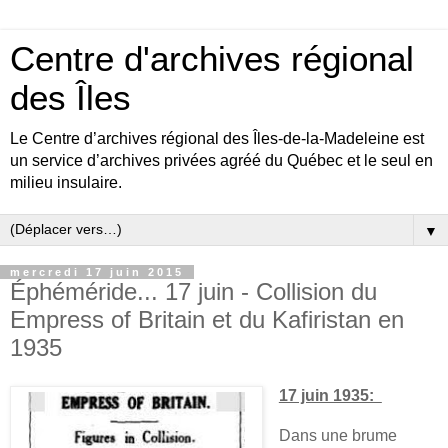
Centre d'archives régional
des Îles
Le Centre d’archives régional des Îles-de-la-Madeleine est
un service d’archives privées agréé du Québec et le seul en
milieu insulaire.
▼
mercredi 17 juin 2015
Éphéméride... 17 juin - Collision du
Empress of Britain et du Kafiristan en
1935
17 juin 1935:
Dans une brume