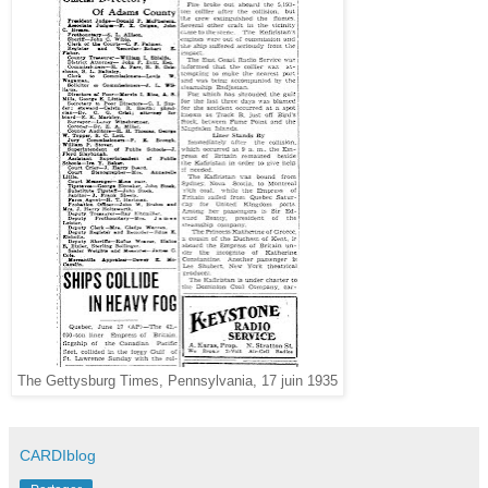
The Gettysburg Times, Pennsylvania, 17 juin 1935
CARDIblog