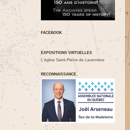
FACEBOOK
EXPOSITIONS VIRTUELLES
L'église Saint-Pierre de Lavernière
RECONNAISSANCE