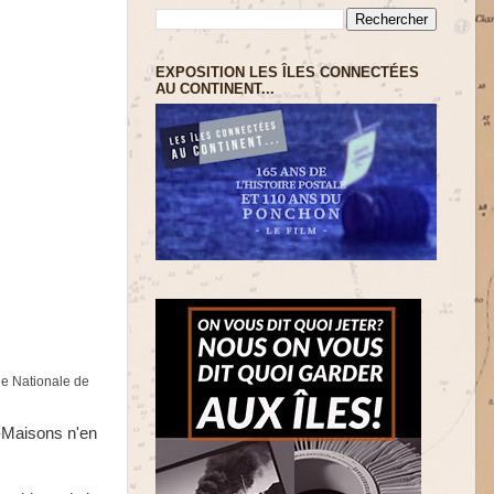
EXPOSITION LES ÎLES CONNECTÉES
AU CONTINENT...
ue Nationale de
x-Maisons n'en