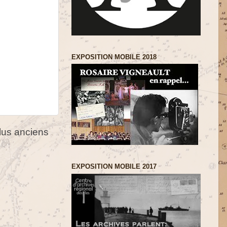
EXPOSITION MOBILE 2018
us anciens
EXPOSITION MOBILE 2017