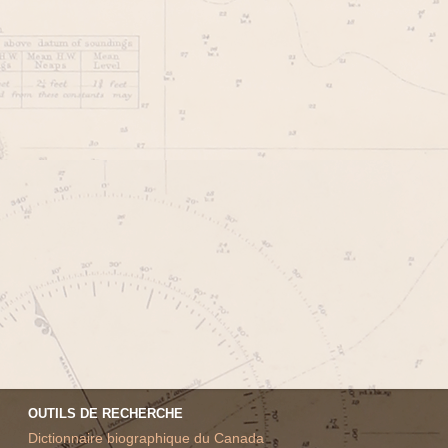
OUTILS DE RECHERCHE
Dictionnaire biographique du Canada