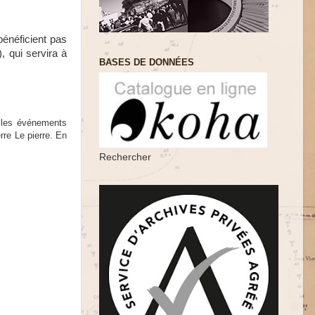
énéficient pas
, qui servira à
BASES DE DONNÉES
 les événements
rre Le pierre.
En
Rechercher