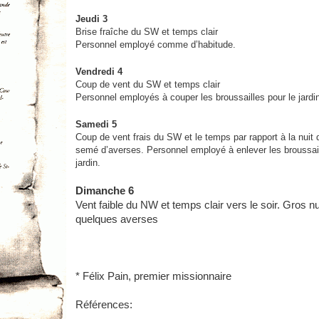
Jeudi 3
Brise fraîche du SW et temps clair
Personnel employé comme d’habitude.
Vendredi 4
Coup de vent du SW et temps clair
Personnel employés à couper les broussailles pour le jardi
Samedi 5
Coup de vent frais du SW et le temps par rapport à la nuit 
semé d’averses. Personnel employé à enlever les broussail
jardin.
Dimanche 6
Vent faible du NW et temps clair vers le soir. Gros 
quelques averses
* Félix Pain, premier missionnaire
Références: