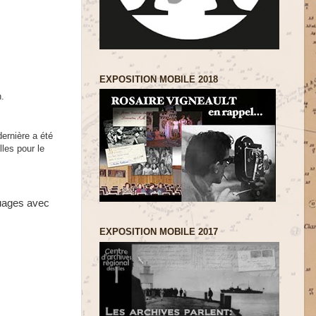
EXPOSITION MOBILE 2018
n.
dernière a été
les pour le
nuages avec
EXPOSITION MOBILE 2017