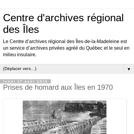
Centre d'archives régional
des Îles
Le Centre d’archives régional des Îles-de-la-Madeleine est
un service d’archives privées agréé du Québec et le seul en
milieu insulaire.
▼
lundi 17 août 2015
Prises de homard aux Îles en 1970