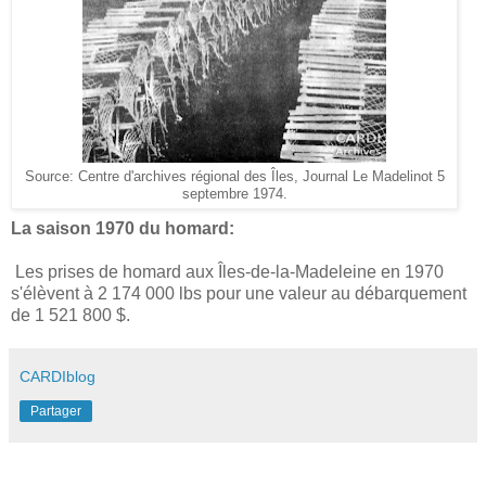
Source: Centre d'archives régional des Îles, Journal Le Madelinot 5
septembre 1974.
La saison 1970 du homard:
Les prises de homard aux Îles-de-la-Madeleine en 1970
s'élèvent à 2 174 000 lbs pour une valeur au débarquement
de 1 521 800 $.
CARDIblog
Partager