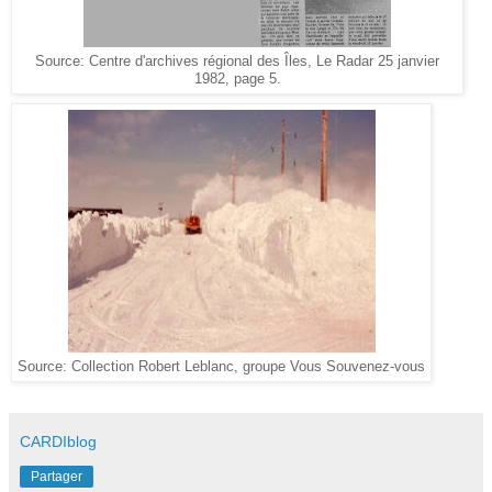
Source: Centre d'archives régional des Îles, Le Radar 25 janvier
1982, page 5.
Source: Collection Robert Leblanc, groupe Vous Souvenez-vous
CARDIblog
Partager