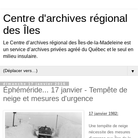
Centre d'archives régional
des Îles
Le Centre d’archives régional des Îles-de-la-Madeleine est
un service d’archives privées agréé du Québec et le seul en
milieu insulaire.
▼
dimanche 17 janvier 2016
Éphéméride... 17 janvier - Tempête de
neige et mesures d'urgence
17 janvier 1982:
Une tempête de neige
nécessite des mesures