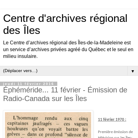
Centre d'archives régional
des Îles
Le Centre d’archives régional des Îles-de-la-Madeleine est
un service d’archives privées agréé du Québec et le seul en
milieu insulaire.
▼
jeudi 11 février 2016
Éphéméride... 11 février - Émission de
Radio-Canada sur les Îles
11 février 1970 :
Première émission de
télévision sur les Îles-