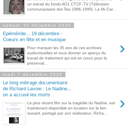
un extrait du fonds AO1 CTCF-TV (Télévision
communautaire des Îles 1986-1999). La Mi-Car...
samedi 19 décembre 2020
Epéméride... 19 décembre -
Coeurs en fête et en musique
›
Pour marquer les 35 ans de ces archives
audiovisuelles et vous donner un aperçu du
travail de traitement qui est en cours pour la
préservat...
lundi 7 décembre 2020
Le long métrage documentaire
de Richard Lavoie : Le Nadine...
on a accusé les morts
›
Le plus récent film sur la tragédie du Nadine, est
maintenant disponible en location sur le lien
suivant, partagé par son réalisateur, Richa...