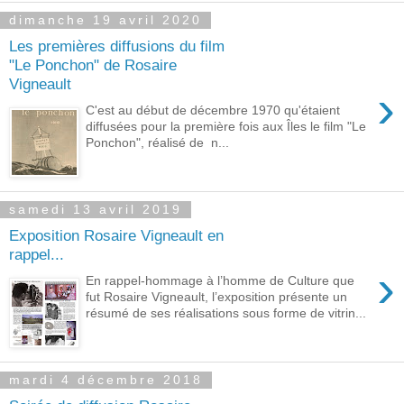
dimanche 19 avril 2020
Les premières diffusions du film
"Le Ponchon" de Rosaire
Vigneault
›
C'est au début de décembre 1970 qu'étaient
diffusées pour la première fois aux Îles le film "Le
Ponchon", réalisé de n...
samedi 13 avril 2019
Exposition Rosaire Vigneault en
rappel...
›
En rappel-hommage à l’homme de Culture que
fut Rosaire Vigneault, l’exposition présente un
résumé de ses réalisations sous forme de vitrin...
mardi 4 décembre 2018