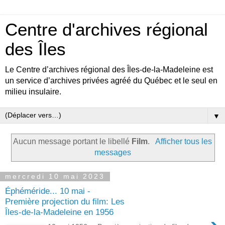
Centre d'archives régional
des Îles
Le Centre d’archives régional des Îles-de-la-Madeleine est
un service d’archives privées agréé du Québec et le seul en
milieu insulaire.
▼
Aucun message portant le libellé
Film
.
Afficher tous les
messages
mercredi 10 mai 2023
Éphéméride... 10 mai -
Première projection du film: Les
Îles-de-la-Madeleine en 1956